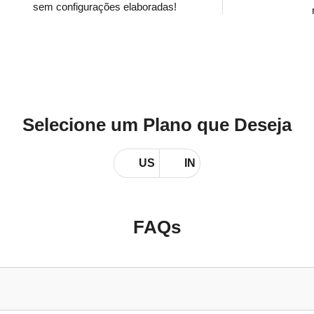
sem configurações elaboradas!
Selecione um Plano que Deseja
US
IN
FAQs