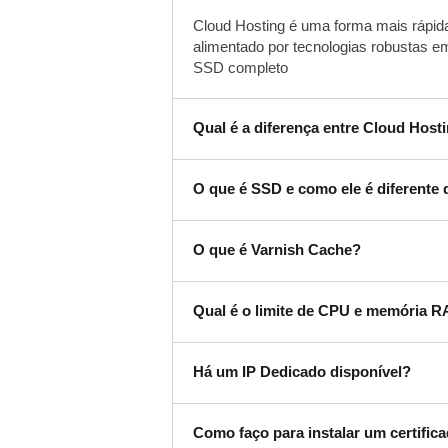
Cloud Hosting é uma forma mais rápida
alimentado por tecnologias robustas 
SSD completo
Qual é a diferença entre Cloud Hos
O que é SSD e como ele é diferente 
O que é Varnish Cache?
Qual é o limite de CPU e memória R
Há um IP Dedicado disponível?
Como faço para instalar um certific