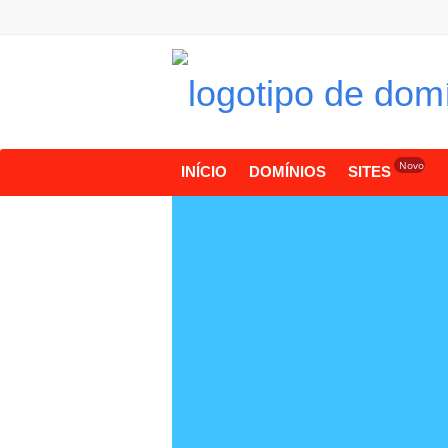
Novo
INÍCIO
DOMÍNIOS
SITES