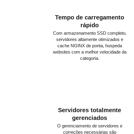
Tempo de carregamento
rápido
Com armazenamento SSD completo,
servidores altamente otimizados e
cache NGINX de ponta, hospeda
websites com a melhor velocidade da
categoria.
Servidores totalmente
gerenciados
O gerenciamento de servidores e
correções necessárias são