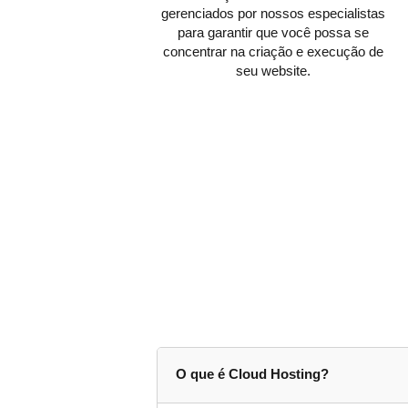
gerenciados por nossos especialistas
para garantir que você possa se
concentrar na criação e execução de
seu website.
O que é Cloud Hosting?