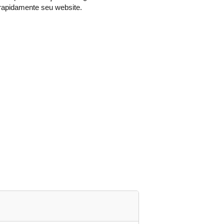
rapidamente seu website.