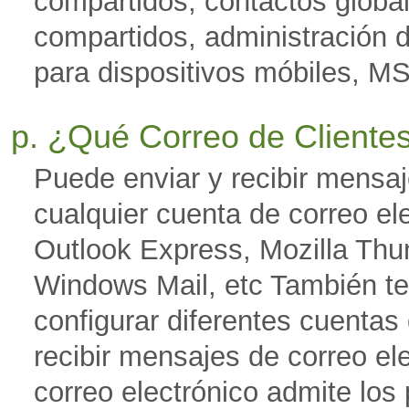
compartidos, contactos globa
compartidos, administración d
para dispositivos móbiles, 
p. ¿Qué Correo de Cliente
Puede enviar y recibir mensaj
cualquier cuenta de correo el
Outlook Express, Mozilla Thu
Windows Mail, etc También t
configurar diferentes cuentas 
recibir mensajes de correo el
correo electrónico admite lo