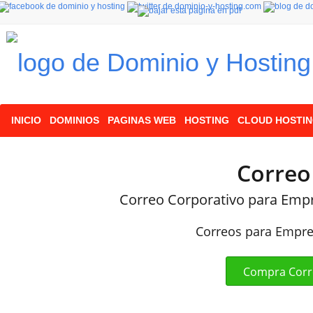
INICIO
DOMINIOS
PAGINAS WEB
HOSTING
CLOUD HOSTI
Correo
Correo Corporativo para Emp
Correos para Empr
Compra Corr