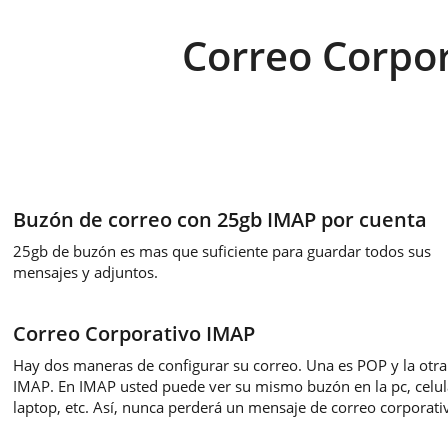
Correo Corpo
Buzón de correo con 25gb IMAP por cuenta
25gb de buzón es mas que suficiente para guardar todos sus
mensajes y adjuntos.
Correo Corporativo IMAP
Hay dos maneras de configurar su correo. Una es POP y la otra
IMAP. En IMAP usted puede ver su mismo buzón en la pc, celul
laptop, etc. Así, nunca perderá un mensaje de correo corporati