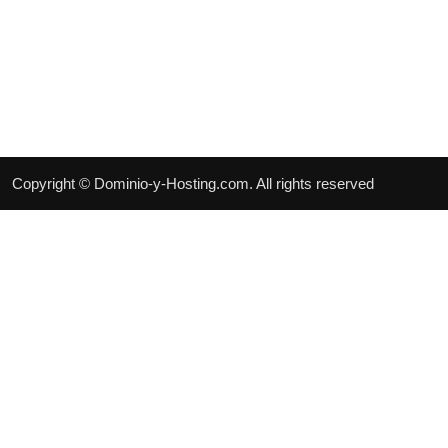
Copyright © Dominio-y-Hosting.com. All rights reserved