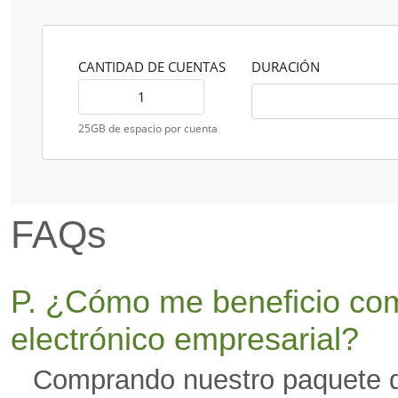
CANTIDAD DE CUENTAS
DURACIÓN
25GB de espacio por cuenta
FAQs
P. ¿Cómo me beneficio com
electrónico empresarial?
Comprando nuestro paquete de