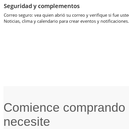
Seguridad y complementos
Correo seguro: vea quien abrió su correo y verifique si fue uste
Noticias, clima y calendario para crear eventos y notificaciones.
Comience comprando 
necesite