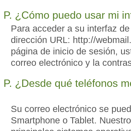
P. ¿Cómo puedo usar mi i
Para acceder a su interfaz de 
dirección URL: http://webma
página de inicio de sesión, u
correo electrónico y la contr
P. ¿Desde qué teléfonos m
Su correo electrónico se pue
Smartphone o Tablet. Nuestro