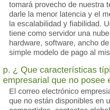
tomará provecho de nuestra t
darle la menor latencia y el m
la escalabilidad y fiabilidad. 
tiene como servidor una nube 
hardware, software, ancho de
simple modelo de pago al mi
p. ¿ Que características tí
empresarial que no posee 
El correo electrónico empresi
que no están disponibles en u