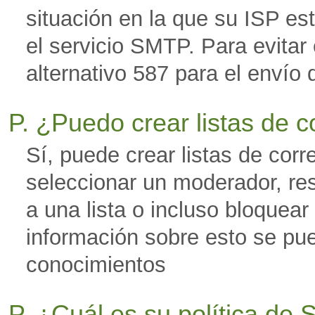
situación en la que su ISP es
el servicio SMTP. Para evitar 
alternativo 587 para el envío 
P. ¿Puedo crear listas de 
Sí, puede crear listas de corr
seleccionar un moderador, res
a una lista o incluso bloquear
información sobre esto se pu
conocimientos
P. ¿Cuál es su política d