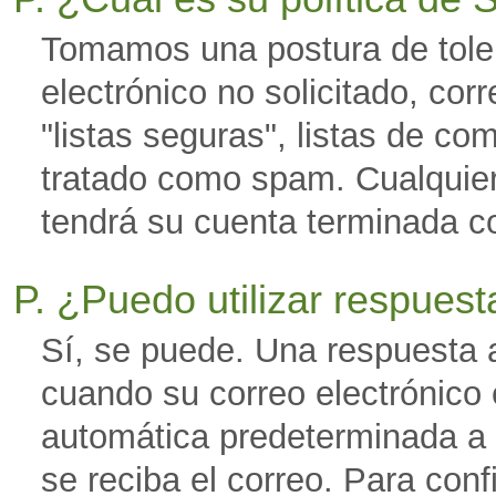
Tomamos una postura de toler
electrónico no solicitado, cor
"listas seguras", listas de com
tratado como spam. Cualquie
tendrá su cuenta terminada co
P. ¿Puedo utilizar respues
Sí, se puede. Una respuesta 
cuando su correo electrónico 
automática predeterminada a 
se reciba el correo. Para con