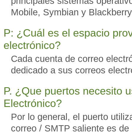
principales sistemas operati
Mobile, Symbian y Blackberry
P: ¿Cuál es el espacio prov
electrónico?
Cada cuenta de correo electr
dedicado a sus correos electr
P. ¿Que puertos necesito u
Electrónico?
Por lo general, el puerto utili
correo / SMTP saliente es de