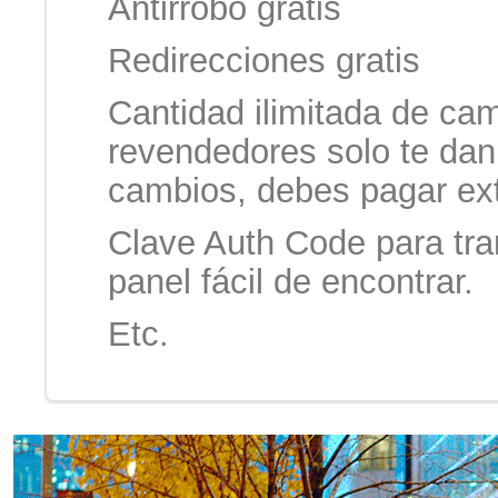
Antirrobo gratis
Redirecciones gratis
Cantidad ilimitada de cam
revendedores solo te dan
cambios, debes pagar ext
Clave Auth Code para tra
panel fácil de encontrar.
Etc.