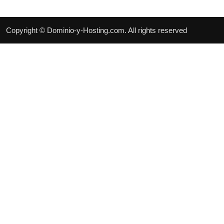
Copyright © Dominio-y-Hosting.com. All rights reserved