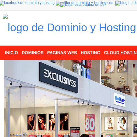
INICIO
DOMINIOS
PAGINAS WEB
HOSTING
CLOUD HOSTI