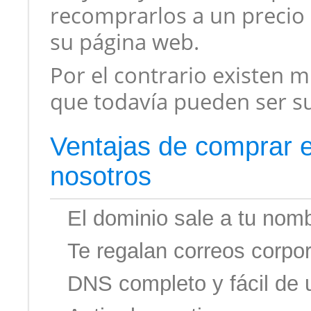
recomprarlos a un precio 
su página web.
Por el contrario existen
que todavía pueden ser s
Ventajas de comprar e
nosotros
El dominio sale a tu nom
Te regalan correos corpor
DNS completo y fácil de 