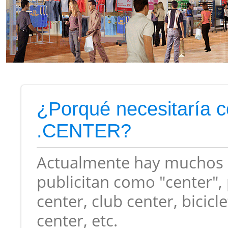
¿Porqué necesitaría 
.CENTER?
Actualmente hay muchos 
publicitan como "center",
center, club center, bicic
center, etc.