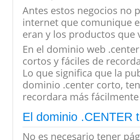
Antes estos negocios no 
internet que comunique e
eran y los productos que 
En el dominio web .cente
cortos y fáciles de record
Lo que significa que la p
dominio .center corto, ten
recordara más fácilmente
El dominio .CENTER te
No es necesario tener pág